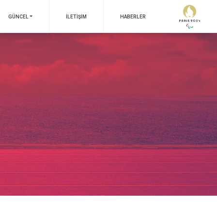
GÜNCEL
İLETIŞIM
HABERLER