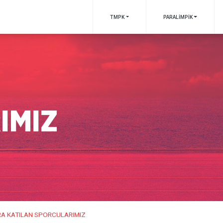
TMPK
PARALİMPİK
IMIZ
A KATILAN SPORCULARIMIZ